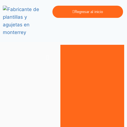
Regresar al inicio