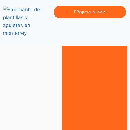
Regresar al inicio