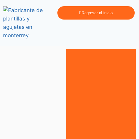
Regresar al inicio