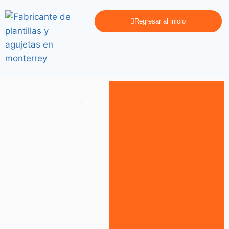
Regresar al inicio