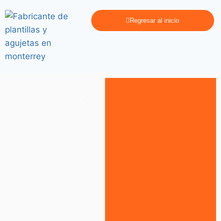
Regresar al inicio