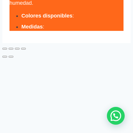
humedad.
Colores disponibles
:
Medidas
: