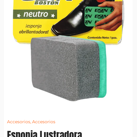
Accesorios
,
Accesorios
Esponja Lustradora