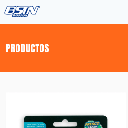
PRODUCTOS