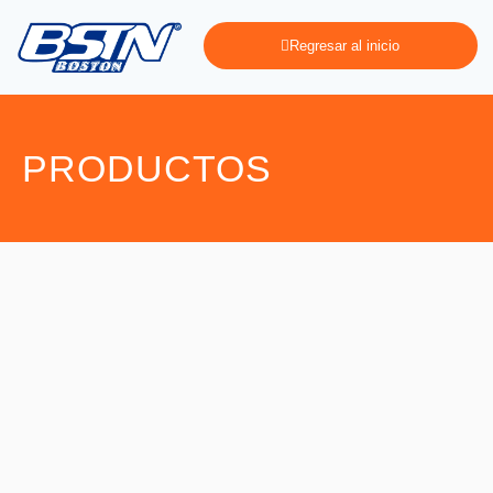
Regresar al inicio
PRODUCTOS
Lady BSTN
,
Lady Microfibra
Taloneritas Protectoras
Lady BSTN
,
Lady Microfibra